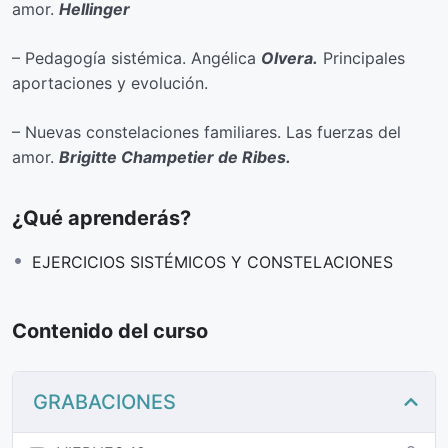
amor.
Hellinger
– Pedagogía sistémica. Angélica
Olvera.
Principales
aportaciones y evolución.
– Nuevas constelaciones familiares. Las fuerzas del
amor.
Brigitte Champetier de Ribes.
¿Qué aprenderás?
EJERCICIOS SISTÉMICOS Y CONSTELACIONES
Contenido del curso
GRABACIONES