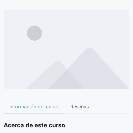
Información del curso
Reseñas
Acerca de este curso