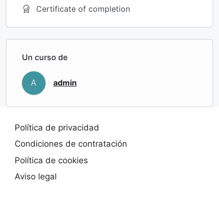
Certificate of completion
Un curso de
A
admin
Política de privacidad
Condiciones de contratación
Política de cookies
Aviso legal