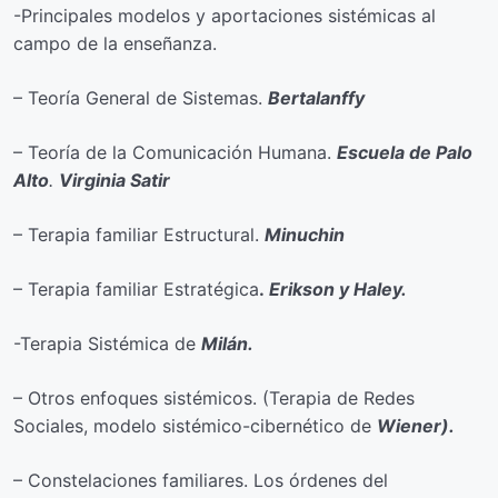
-Principales modelos y aportaciones sistémicas al
campo de la enseñanza.
– Teoría General de Sistemas.
Bertalanffy
– Teoría de la Comunicación Humana.
Escuela de Palo
Alto
.
Virginia Satir
– Terapia familiar Estructural.
Minuchin
– Terapia familiar Estratégica
.
Erikson y Haley.
-Terapia Sistémica de
Milán.
– Otros enfoques sistémicos. (Terapia de Redes
Sociales, modelo sistémico-cibernético de
Wiener).
– Constelaciones familiares. Los órdenes del