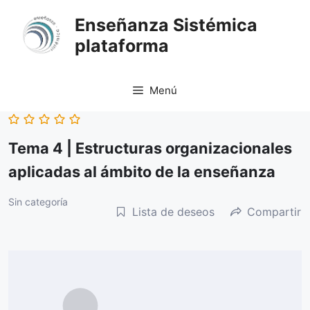
Saltar
Enseñanza Sistémica
al
plataforma
contenido
Menú
Tema 4 | Estructuras organizacionales
aplicadas al ámbito de la enseñanza
Sin categoría
Lista de deseos
Compartir