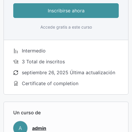
Inscribirse ahora
Accede gratis a este curso
Intermedio
3 TotaI de inscritos
septiembre 26, 2025 Última actualización
Certificate of completion
Un curso de
A
admin