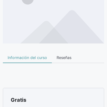
Información del curso
Reseñas
Gratis