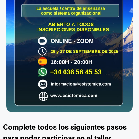
Complete todos los siguientes pasos
para poder participar en el taller.