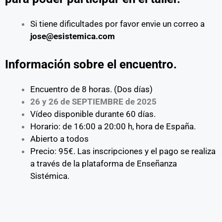
Si tiene dificultades por favor envie un correo a
jose@esistemica.com
Información sobre el encuentro.
Encuentro de 8 horas. (Dos días)
26 y 26 de SEPTIEMBRE de 2025
Vídeo disponible durante 60 días.
Horario: de 16:00 a 20:00 h, hora de España.
Abierto a todos
Precio: 95€. Las inscripciones y el pago se realiza
a través de la plataforma de Enseñanza
Sistémica.