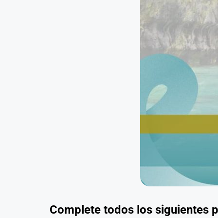
Complete todos los siguientes pa