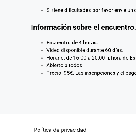
Si tiene dificultades por favor envie un
Información sobre el encuentro
Encuentro de 4 horas.
Vídeo disponible durante 60 días.
Horario: de 16:00 a 20:00 h, hora de E
Abierto a todos
Precio: 95€. Las inscripciones y el pag
Política de privacidad