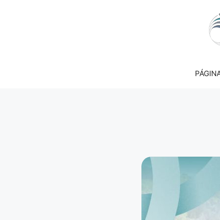
PÁGINA