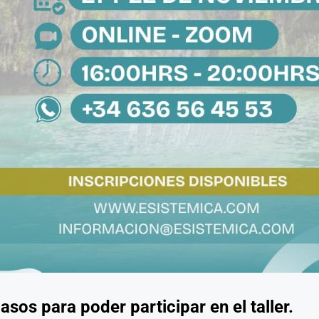
sos para poder participar en el taller.