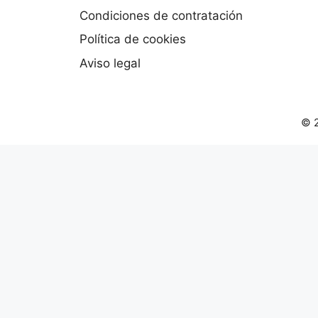
Condiciones de contratación
Política de cookies
Aviso legal
© 2