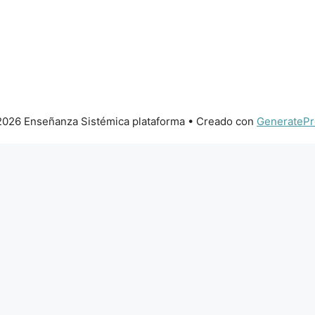
026 Enseñanza Sistémica plataforma
• Creado con
GeneratePr