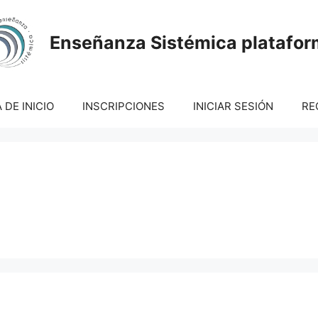
Enseñanza Sistémica platafo
 DE INICIO
INSCRIPCIONES
INICIAR SESIÓN
RE