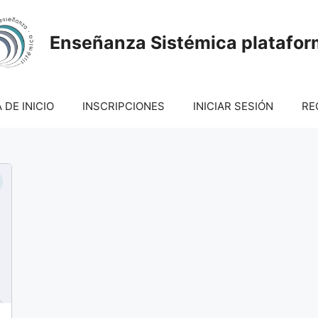
Enseñanza Sistémica platafo
 DE INICIO
INSCRIPCIONES
INICIAR SESIÓN
RE